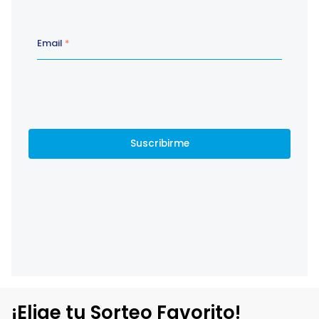
¡Elige tu Sorteo Favorito!