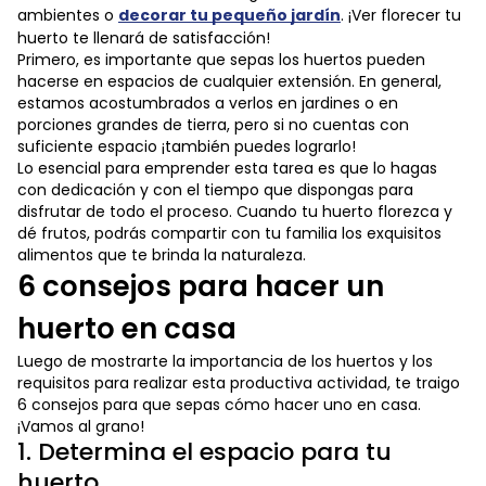
ambientes o
decorar tu pequeño jardín
. ¡Ver florecer tu
huerto te llenará de satisfacción!
Primero, es importante que sepas los huertos pueden
hacerse en espacios de cualquier extensión. En general,
estamos acostumbrados a verlos en jardines o en
porciones grandes de tierra, pero si no cuentas con
suficiente espacio ¡también puedes lograrlo!
Lo esencial para emprender esta tarea es que lo hagas
con dedicación y con el tiempo que dispongas para
disfrutar de todo el proceso. Cuando tu huerto florezca y
dé frutos, podrás compartir con tu familia los exquisitos
alimentos que te brinda la naturaleza.
6 consejos para hacer un
huerto en casa
Luego de mostrarte la importancia de los huertos y los
requisitos para realizar esta productiva actividad, te traigo
6 consejos para que sepas cómo hacer uno en casa.
¡Vamos al grano!
1. Determina el espacio para tu
huerto