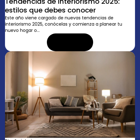
Tendencias de interiorismo 2025:
estilos que debes conocer
Este año viene cargado de nuevas tendencias de
interiorismo 2025, conócelas y comienza a planear tu
nuevo hogar o...
LEER ARTÍCULO