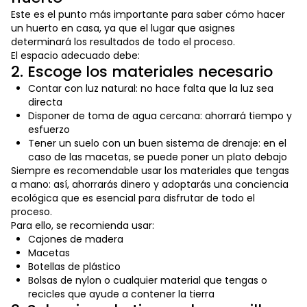
Este es el punto más importante para saber cómo hacer
un huerto en casa, ya que el lugar que asignes
determinará los resultados de todo el proceso.
El espacio adecuado debe:
2. Escoge los materiales necesario
Contar con luz natural: no hace falta que la luz sea
directa
Disponer de toma de agua cercana: ahorrará tiempo y
esfuerzo
Tener un suelo con un buen sistema de drenaje: en el
caso de las macetas, se puede poner un plato debajo
Siempre es recomendable usar los materiales que tengas
a mano: así, ahorrarás dinero y adoptarás una conciencia
ecológica que es esencial para disfrutar de todo el
proceso.
Para ello, se recomienda usar:
Cajones de madera
Macetas
Botellas de plástico
Bolsas de nylon o cualquier material que tengas o
recicles que ayude a contener la tierra