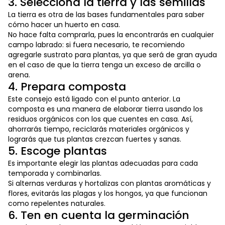
3. Selecciona la tierra y las semillas
La tierra es otra de las bases fundamentales para saber
cómo hacer un huerto en casa.
No hace falta comprarla, pues la encontrarás en cualquier
campo labrado: si fuera necesario, te recomiendo
agregarle sustrato para plantas, ya que será de gran ayuda
en el caso de que la tierra tenga un exceso de arcilla o
arena.
4. Prepara composta
Este consejo está ligado con el punto anterior. La
composta es una manera de elaborar tierra usando los
residuos orgánicos con los que cuentes en casa. Así,
ahorrarás tiempo, reciclarás materiales orgánicos y
lograrás que tus plantas crezcan fuertes y sanas.
5. Escoge plantas
Es importante elegir las plantas adecuadas para cada
temporada y combinarlas.
Si alternas verduras y hortalizas con plantas aromáticas y
flores, evitarás las plagas y los hongos, ya que funcionan
como repelentes naturales.
6. Ten en cuenta la germinación