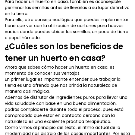
Para hacer un huerto en casa, también es aconsejable
germinar las semillas antes de llevarlas a su lugar definitivo
en la tierra.
Para ello, otro consejo ecológico que puedes implementar
tiene que ver con la utilización de cartones para huevos
vacíos donde puedas ubicar las semillas, un poco de tierra
o papel húmedo.
¿Cuáles son los beneficios de
tener un huerto en casa?
Ahora que sabes cómo hacer un huerto en casa, es
momento de conocer sus ventajas.
En primer lugar es importante entender que trabajar la
tierra es una ofrenda que nos brinda la naturaleza de
manera casi mágica.
Además de disfrutar de ingredientes puros para llevar una
vida saludable con base en una buena alimentación,
podrás complacerte durante todo el proceso, pues está
comprobado que estar en contacto cercano con la
naturaleza es una excelente práctica terapéutica.
Como vimos al principio del texto, el ritmo actual de la
modernidad nos distrajo de las cosas importantes. Por esta