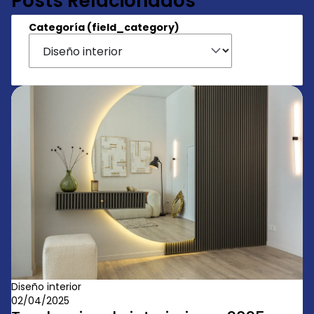
Posts Relacionados
Categoría (field_category)
Diseño interior
02/04/2025