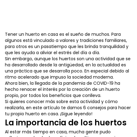
Tener un huerto en casa es el sueño de muchos. Para
algunos está vinculado a valores y tradiciones familiares,
para otros es un pasatiempo que les brinda tranquilidad y
que les ayuda a aliviar el estrés del día a día.
Sin embargo, aunque los huertos son una actividad que se
ha desarrollado desde la antigüedad, en la actualidad es
una práctica que se desarrolla poco. En especial debido al
ritmo acelerado que impuso la sociedad moderna.
Ahora bien, la llegada de la pandemia de COVID-19 ha
hecho renacer el interés por la creación de un huerto
propio, por todos los beneficios que conlleva.
Si quieres conocer más sobre esta actividad y cómo
realizarla, en este artículo te damos 6 consejos para hacer
tu propio huerto en casa. ¡Sigue leyendo!
La importancia de los huertos
Al estar más tiempo en casa, mucha gente pudo