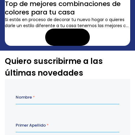
Top de mejores combinaciones de
colores para tu casa
Si estás en proceso de decorar tu nuevo hogar o quieres
darle un estilo diferente a tu casa tenemos las mejores c...
LEER ARTÍCULO
Quiero suscribirme a las
últimas novedades