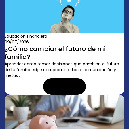
Educación financiera
09/07/2026
¿Cómo cambiar el futuro de mi
familia?
Aprender cómo tomar decisiones que cambien el futuro
de tu familia exige compromiso diario, comunicación y
metas ...
LEER ARTÍCULO