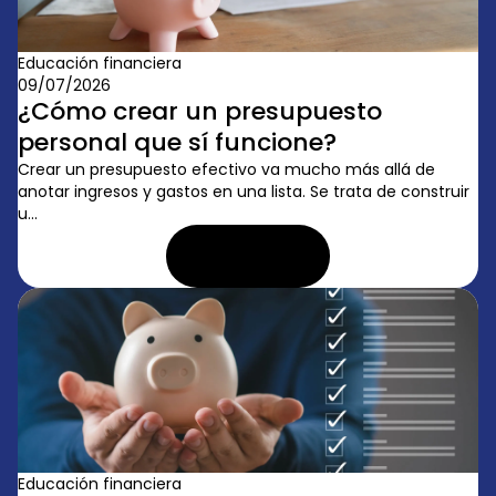
Educación financiera
09/07/2026
¿Cómo crear un presupuesto
personal que sí funcione?
Crear un presupuesto efectivo va mucho más allá de
anotar ingresos y gastos en una lista. Se trata de construir
u...
LEER ARTÍCULO
Educación financiera