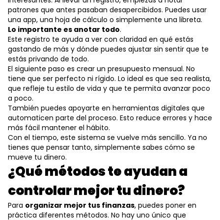
patrones que antes pasaban desapercibidos. Puedes usar
una app, una hoja de cálculo o simplemente una libreta.
Lo importante es anotar todo
.
Este registro te ayuda a ver con claridad en qué estás
gastando de más y dónde puedes ajustar sin sentir que te
estás privando de todo.
El siguiente paso es crear un presupuesto mensual. No
tiene que ser perfecto ni rígido. Lo ideal es que sea realista,
que refleje tu estilo de vida y que te permita avanzar poco
a poco.
También puedes apoyarte en herramientas digitales que
automaticen parte del proceso. Esto reduce errores y hace
más fácil mantener el hábito.
Con el tiempo, este sistema se vuelve más sencillo. Ya no
tienes que pensar tanto, simplemente sabes cómo se
mueve tu dinero.
¿Qué métodos te ayudan a
controlar mejor tu dinero?
Para
organizar mejor tus finanzas
, puedes poner en
práctica diferentes métodos. No hay uno único que