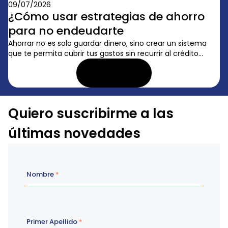
09/07/2026
¿Cómo usar estrategias de ahorro
para no endeudarte
Ahorrar no es solo guardar dinero, sino crear un sistema
que te permita cubrir tus gastos sin recurrir al crédito...
LEER ARTÍCULO
Quiero suscribirme a las
últimas novedades