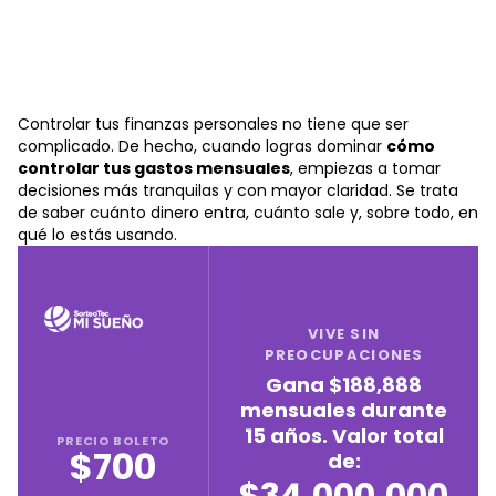
Controlar tus finanzas personales no tiene que ser
complicado. De hecho, cuando logras dominar
cómo
controlar tus gastos mensuales
, empiezas a tomar
decisiones más tranquilas y con mayor claridad. Se trata
de saber cuánto dinero entra, cuánto sale y, sobre todo, en
qué lo estás usando.
VIVE SIN
PREOCUPACIONES
Gana $188,888
mensuales durante
15 años. Valor total
PRECIO BOLETO
$700
de: