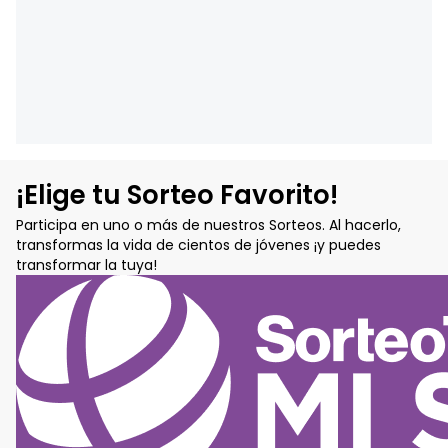
¡Elige tu Sorteo Favorito!
Participa en uno o más de nuestros Sorteos. Al hacerlo,
transformas la vida de cientos de jóvenes ¡y puedes
transformar la tuya!