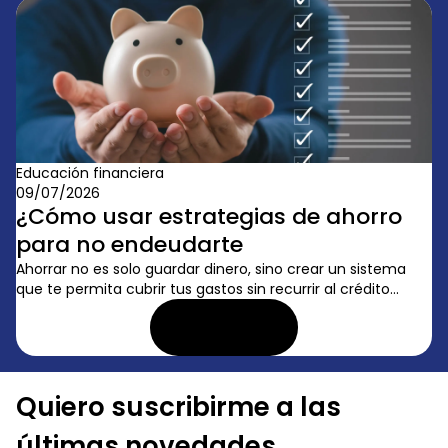
Educación financiera
09/07/2026
¿Cómo usar estrategias de ahorro
para no endeudarte
Ahorrar no es solo guardar dinero, sino crear un sistema
que te permita cubrir tus gastos sin recurrir al crédito...
LEER ARTÍCULO
Quiero suscribirme a las
últimas novedades