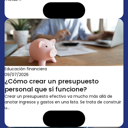
LEER ARTÍCULO
Educación financiera
09/07/2026
¿Cómo crear un presupuesto
personal que sí funcione?
Crear un presupuesto efectivo va mucho más allá de
anotar ingresos y gastos en una lista. Se trata de construir
u...
LEER ARTÍCULO