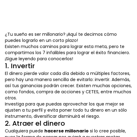
¿Tu sueño es ser millonario? ¡Aquí te decimos cómo
puedes lograrlo en un corto plazo!
Existen muchos caminos para lograr esta meta, pero te
compartimos los 7 infalibles para lograr el éxito financiero.
¡Sigue leyendo para conocerlos!
1. Invertir
El dinero pierde valor cada día debido a múltiples factores,
pero hay una manera sencilla de evitarlo: invertir. Además,
así tus ganancias podrán crecer. Existen muchas opciones,
como fondos, compra de acciones y CETES, entre muchos
otros.
Investiga para que puedas aprovechar los que mejor se
ajusten a tu perfil y evita poner todo tu dinero en un sólo
instrumento, diversificar disminuirá el riesgo.
2. Atraer el dinero
Cualquiera puede
hacerse millonario
si lo cree posible,