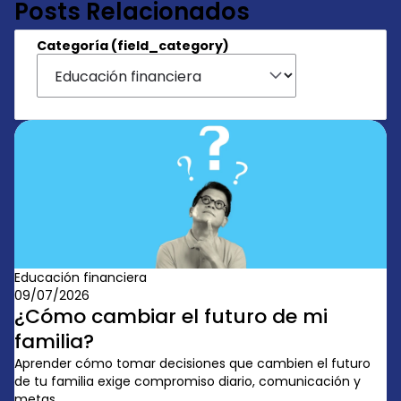
Posts Relacionados
Categoría (field_category)
Educación financiera
09/07/2026
¿Cómo cambiar el futuro de mi
familia?
Aprender cómo tomar decisiones que cambien el futuro
de tu familia exige compromiso diario, comunicación y
metas ...