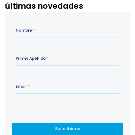
últimas novedades