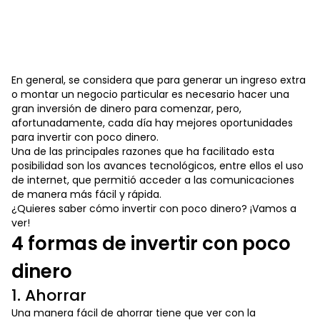
En general, se considera que para generar un ingreso extra
o montar un negocio particular es necesario hacer una
gran inversión de dinero para comenzar, pero,
afortunadamente, cada día hay mejores oportunidades
para invertir con poco dinero.
Una de las principales razones que ha facilitado esta
posibilidad son los avances tecnológicos, entre ellos el uso
de internet, que permitió acceder a las comunicaciones
de manera más fácil y rápida.
¿Quieres saber cómo invertir con poco dinero? ¡Vamos a
ver!
4 formas de invertir con poco
dinero
1. Ahorrar
Una manera fácil de ahorrar tiene que ver con la