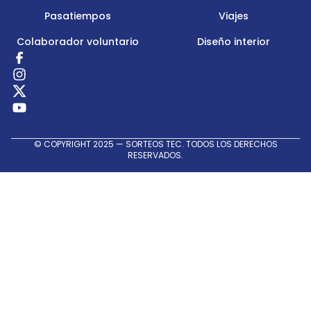
Pasatiempos
Viajes
Colaborador voluntario
Diseño interior
Redes
Sociales
© COPYRIGHT 2025 — SORTEOS TEC. TODOS LOS DERECHOS
RESERVADOS.