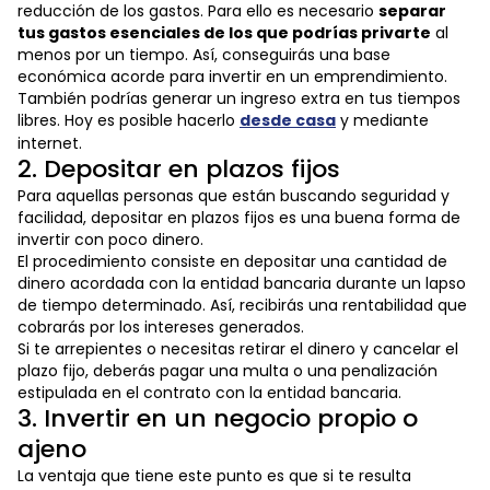
reducción de los gastos. Para ello es necesario
separar
tus gastos esenciales de los que podrías privarte
al
menos por un tiempo. Así, conseguirás una base
económica acorde para invertir en un emprendimiento.
También podrías generar un ingreso extra en tus tiempos
libres. Hoy es posible hacerlo
desde casa
y mediante
internet.
2. Depositar en plazos fijos
Para aquellas personas que están buscando seguridad y
facilidad, depositar en plazos fijos es una buena forma de
invertir con poco dinero.
El procedimiento consiste en depositar una cantidad de
dinero acordada con la entidad bancaria durante un lapso
de tiempo determinado. Así, recibirás una rentabilidad que
cobrarás por los intereses generados.
Si te arrepientes o necesitas retirar el dinero y cancelar el
plazo fijo, deberás pagar una multa o una penalización
estipulada en el contrato con la entidad bancaria.
3. Invertir en un negocio propio o
ajeno
La ventaja que tiene este punto es que si te resulta