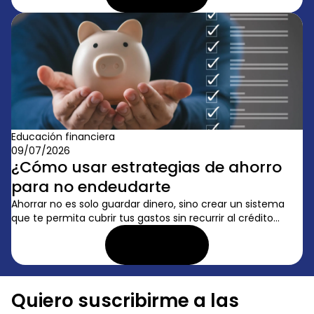
Educación financiera
09/07/2026
¿Cómo usar estrategias de ahorro
para no endeudarte
Ahorrar no es solo guardar dinero, sino crear un sistema
que te permita cubrir tus gastos sin recurrir al crédito...
LEER ARTÍCULO
Quiero suscribirme a las