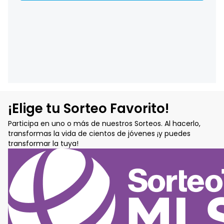
¡Elige tu Sorteo Favorito!
Participa en uno o más de nuestros Sorteos. Al hacerlo,
transformas la vida de cientos de jóvenes ¡y puedes
transformar la tuya!