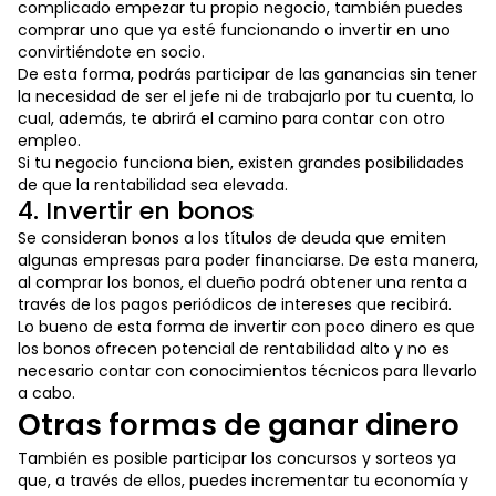
complicado empezar tu propio negocio, también puedes
comprar uno que ya esté funcionando o invertir en uno
convirtiéndote en socio.
De esta forma, podrás participar de las ganancias sin tener
la necesidad de ser el jefe ni de trabajarlo por tu cuenta, lo
cual, además, te abrirá el camino para contar con otro
empleo.
Si tu negocio funciona bien, existen grandes posibilidades
de que la rentabilidad sea elevada.
4. Invertir en bonos
Se consideran bonos a los títulos de deuda que emiten
algunas empresas para poder financiarse. De esta manera,
al comprar los bonos, el dueño podrá obtener una renta a
través de los pagos periódicos de intereses que recibirá.
Lo bueno de esta forma de invertir con poco dinero es que
los bonos ofrecen potencial de rentabilidad alto y no es
necesario contar con conocimientos técnicos para llevarlo
a cabo.
Otras formas de ganar dinero
También es posible participar los concursos y sorteos ya
que, a través de ellos, puedes incrementar tu economía y