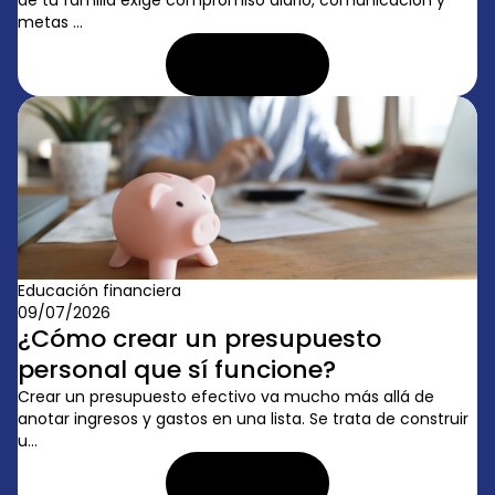
metas ...
LEER ARTÍCULO
Educación financiera
09/07/2026
¿Cómo crear un presupuesto
personal que sí funcione?
Crear un presupuesto efectivo va mucho más allá de
anotar ingresos y gastos en una lista. Se trata de construir
u...
LEER ARTÍCULO