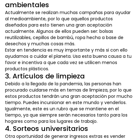
ambientales
Actualmente se realizan muchas campañas para ayudar
al medioambiente, por lo que aquellos productos
diseñados para esto tienen una gran aceptación
actualmente. Algunos de ellos pueden ser: bolsas
reutilizables, cepillos de bambú, ropa hecha a base de
desechos y muchas cosas más.
Estar en tendencia es muy importante y más si con ello
ayudamos a cuidar el planeta. Usa esta buena causa a tu
favor e incentiva a que cada vez se utilicen menos
productos plásticos.
3. Artículos de limpieza
Debido a la llegada de la pandemia, las personas han
procurado cuidarse más en temas de limpieza, por lo que
estos productos tendrán una gran aceptación por mucho
tiempo. Puedes incursionar en este mundo y venderlos.
Igualmente, este es un rubro que se mantiene en el
tiempo, ya que siempre serán necesarios tanto para los
hogares como para los lugares de trabajo.
4. Sorteos universitarios
Otra oportunidad de generar ingresos extras es vender