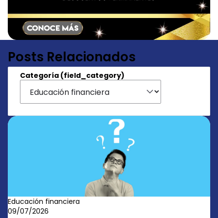
Posts Relacionados
Categoría (field_category)
Educación financiera
09/07/2026