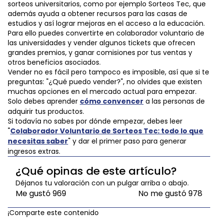
sorteos universitarios, como por ejemplo Sorteos Tec, que
además ayuda a obtener recursos para las casas de
estudios y así lograr mejoras en el acceso a la educación.
Para ello puedes convertirte en colaborador voluntario de
las universidades y vender algunos tickets que ofrecen
grandes premios, y ganar comisiones por tus ventas y
otros beneficios asociados.
Vender no es fácil pero tampoco es imposible, así que si te
preguntas: "¿Qué puedo vender?", no olvides que existen
muchas opciones en el mercado actual para empezar.
Solo debes aprender
cómo convencer
a las personas de
adquirir tus productos.
Si todavía no sabes por dónde empezar, debes leer
"
Colaborador Voluntario de Sorteos Tec: todo lo que
necesitas saber
" y dar el primer paso para generar
ingresos extras.
¿Qué opinas de este artículo?
Déjanos tu valoración con un pulgar arriba o abajo.
Me gustó
969
No me gustó
978
¡Comparte este contenido