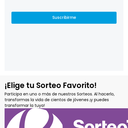
¡Elige tu Sorteo Favorito!
Participa en uno o más de nuestros Sorteos. Al hacerlo,
transformas la vida de cientos de jóvenes ¡y puedes
transformar la tuya!