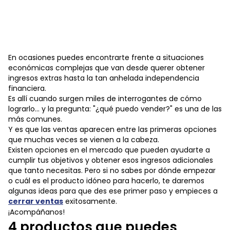
En ocasiones puedes encontrarte frente a situaciones
económicas complejas que van desde querer obtener
ingresos extras hasta la tan anhelada independencia
financiera.
Es allí cuando surgen miles de interrogantes de cómo
lograrlo... y la pregunta: "¿qué puedo vender?" es una de las
más comunes.
Y es que las ventas aparecen entre las primeras opciones
que muchas veces se vienen a la cabeza.
Existen opciones en el mercado que pueden ayudarte a
cumplir tus objetivos y obtener esos ingresos adicionales
que tanto necesitas. Pero si no sabes por dónde empezar
o cuál es el producto idóneo para hacerlo, te daremos
algunas ideas para que des ese primer paso y empieces a
cerrar ventas
exitosamente.
¡Acompáñanos!
4 productos que puedes