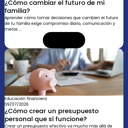
¿Cómo cambiar el futuro de mi
familia?
Aprender cómo tomar decisiones que cambien el futuro
de tu familia exige compromiso diario, comunicación y
metas ...
LEER ARTÍCULO
Educación financiera
09/07/2026
¿Cómo crear un presupuesto
personal que sí funcione?
Crear un presupuesto efectivo va mucho más allá de