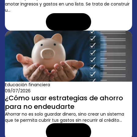
anotar ingresos y gastos en una lista. Se trata de construir
u...
LEER ARTÍCULO
Educación financiera
09/07/2026
¿Cómo usar estrategias de ahorro
para no endeudarte
Ahorrar no es solo guardar dinero, sino crear un sistema
que te permita cubrir tus gastos sin recurrir al crédito...
LEER ARTÍCULO