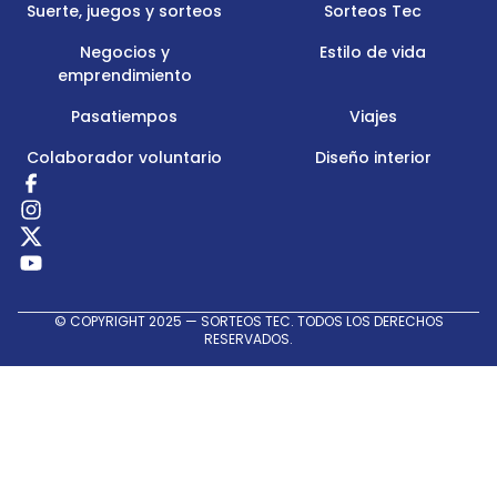
Suerte, juegos y sorteos
Sorteos Tec
Negocios y
Estilo de vida
emprendimiento
Pasatiempos
Viajes
Colaborador voluntario
Diseño interior
Redes
Sociales
© COPYRIGHT 2025 — SORTEOS TEC. TODOS LOS DERECHOS
RESERVADOS.