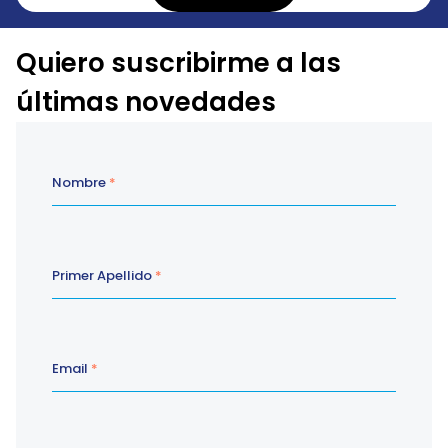
Quiero suscribirme a las
últimas novedades