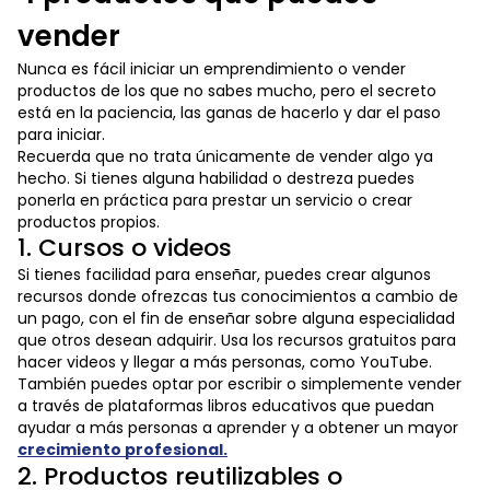
vender
Nunca es fácil iniciar un emprendimiento o vender
productos de los que no sabes mucho, pero el secreto
está en la paciencia, las ganas de hacerlo y dar el paso
para iniciar.
Recuerda que no trata únicamente de vender algo ya
hecho. Si tienes alguna habilidad o destreza puedes
ponerla en práctica para prestar un servicio o crear
productos propios.
1. Cursos o videos
Si tienes facilidad para enseñar, puedes crear algunos
recursos donde ofrezcas tus conocimientos a cambio de
un pago, con el fin de enseñar sobre alguna especialidad
que otros desean adquirir. Usa los recursos gratuitos para
hacer videos y llegar a más personas, como YouTube.
También puedes optar por escribir o simplemente vender
a través de plataformas libros educativos que puedan
ayudar a más personas a aprender y a obtener un mayor
crecimiento profesional.
2. Productos reutilizables o