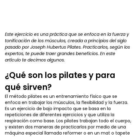
Este ejercicio es una práctica que se enfoca en la fuerza y
tonificación de los músculos, creada a principios del siglo
pasado por Joseph Hubertus Pilates. Practicarlos, según los
expertos, te puede traer grandes beneficios. En este
artículo te decimos algunos.
¿Qué son los pilates y para
qué sirven?
El método pilates es un entrenamiento físico que se
enfoca en trabajar los músculos, la flexibilidad y la fuerza.
Es un ejercicio de bajo impacto que se basa en la
repeticiones de diferentes ejercicios y que utiliza la
respiración como base. Los pilates trabajan todo el cuerpo,
y existen dos maneras de practicarlos por medio de una
máquina especial llamada reformer o en un mat o tapete