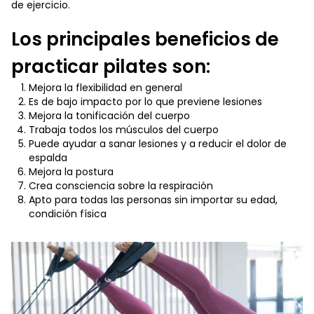
de ejercicio.
Los principales beneficios de
practicar pilates son:
Mejora la flexibilidad en general
Es de bajo impacto por lo que previene lesiones
Mejora la tonificación del cuerpo
Trabaja todos los músculos del cuerpo
Puede ayudar a sanar lesiones y a reducir el dolor de
espalda
Mejora la postura
Crea consciencia sobre la respiración
Apto para todas las personas sin importar su edad,
condición física