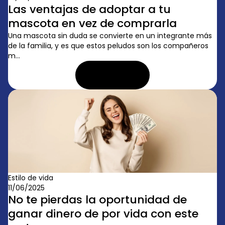
Las ventajas de adoptar a tu
mascota en vez de comprarla
Una mascota sin duda se convierte en un integrante más
de la familia, y es que estos peludos son los compañeros
m...
LEER ARTÍCULO
Estilo de vida
11/06/2025
No te pierdas la oportunidad de
ganar dinero de por vida con este