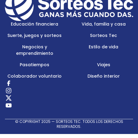
Menu
Logo
Educación financiera
Vida, familia y casa
Suerte, juegos y sorteos
Sorteos Tec
Negocios y
Estilo de vida
emprendimiento
Pasatiempos
Viajes
Colaborador voluntario
Diseño interior
Redes
Sociales
© COPYRIGHT 2025 — SORTEOS TEC. TODOS LOS DERECHOS
RESERVADOS.