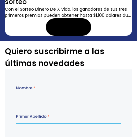
sorteo
Con el Sorteo Dinero De X Vida, los ganadores de sus tres
primeros premios pueden obtener hasta $1,100 dólares du...
LEER ARTÍCULO
Quiero suscribirme a las
últimas novedades