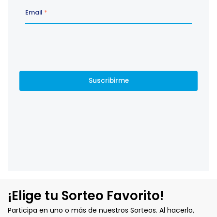
¡Elige tu Sorteo Favorito!
Participa en uno o más de nuestros Sorteos. Al hacerlo,