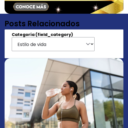
Posts Relacionados
Categoría (field_category)