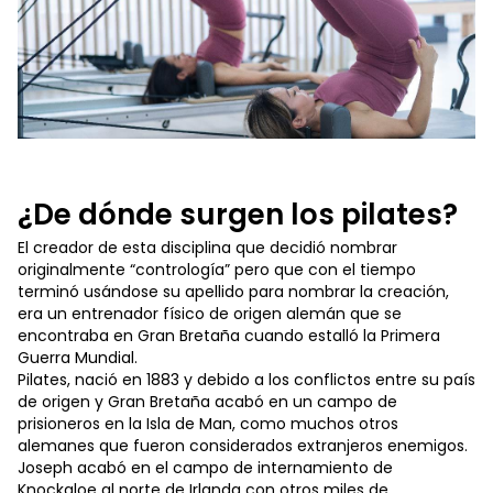
¿De dónde surgen los pilates?
El creador de esta disciplina que decidió nombrar
originalmente “contrología” pero que con el tiempo
terminó usándose su apellido para nombrar la creación,
era un entrenador físico de origen alemán que se
encontraba en Gran Bretaña cuando estalló la Primera
Guerra Mundial.
Pilates, nació en 1883 y debido a los conflictos entre su país
de origen y Gran Bretaña acabó en un campo de
prisioneros en la Isla de Man, como muchos otros
alemanes que fueron considerados extranjeros enemigos.
Joseph acabó en el campo de internamiento de
Knockaloe al norte de Irlanda con otros miles de