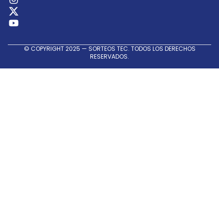
© COPYRIGHT 2025 — SORTEOS TEC. TODOS LOS DERECHOS
RESERVADOS.