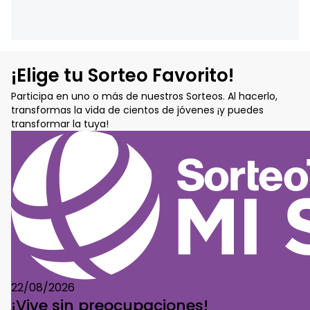
¡Elige tu Sorteo Favorito!
Participa en uno o más de nuestros Sorteos. Al hacerlo,
transformas la vida de cientos de jóvenes ¡y puedes
transformar la tuya!
22/08/2026
¡Vive sin preocupaciones!