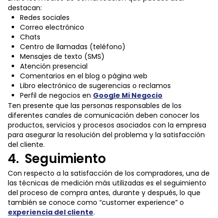
destacan:
Redes sociales
Correo electrónico
Chats
Centro de llamadas (teléfono)
Mensajes de texto (SMS)
Atención presencial
Comentarios en el blog o página web
Libro electrónico de sugerencias o reclamos
Perfil de negocios en
Google Mi Negocio
Ten presente que las personas responsables de los
diferentes canales de comunicación deben conocer los
productos, servicios y procesos asociados con la empresa
para asegurar la resolución del problema y la satisfacción
del cliente.
4. Seguimiento
Con respecto a la satisfacción de los compradores, una de
las técnicas de medición más utilizadas es el seguimiento
del proceso de compra antes, durante y después, lo que
también se conoce como “customer experience” o
experiencia del cliente
.