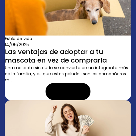
Estilo de vida
14/06/2025
Las ventajas de adoptar a tu
mascota en vez de comprarla
Una mascota sin duda se convierte en un integrante más
de la familia, y es que estos peludos son los compañeros
m...
LEER ARTÍCULO