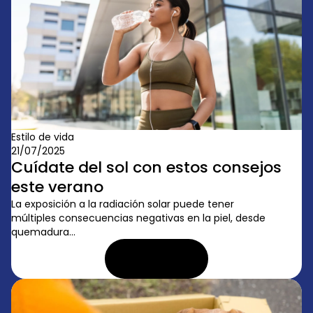
Estilo de vida
21/07/2025
Cuídate del sol con estos consejos
este verano
La exposición a la radiación solar puede tener
múltiples consecuencias negativas en la piel, desde
quemadura...
LEER ARTÍCULO