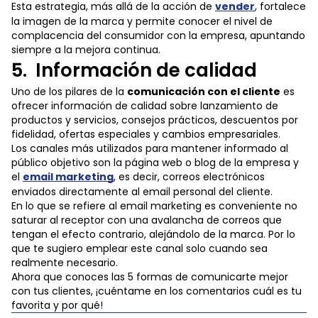
Esta estrategia, más allá de la acción de
vender
, fortalece
la imagen de la marca y permite conocer el nivel de
complacencia del consumidor con la empresa, apuntando
siempre a la mejora continua.
5. Información de calidad
Uno de los pilares de la
comunicación con el cliente
es
ofrecer información de calidad sobre lanzamiento de
productos y servicios, consejos prácticos, descuentos por
fidelidad, ofertas especiales y cambios empresariales.
Los canales más utilizados para mantener informado al
público objetivo son la página web o blog de la empresa y
el
email marketing
, es decir, correos electrónicos
enviados directamente al email personal del cliente.
En lo que se refiere al email marketing es conveniente no
saturar al receptor con una avalancha de correos que
tengan el efecto contrario, alejándolo de la marca. Por lo
que te sugiero emplear este canal solo cuando sea
realmente necesario.
Ahora que conoces las 5 formas de comunicarte mejor
con tus clientes, ¡cuéntame en los comentarios cuál es tu
favorita y por qué!