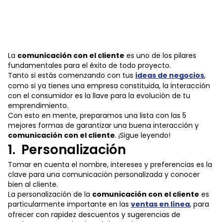
La
comunicación con el cliente
es uno de los pilares
fundamentales para el éxito de todo proyecto.
Tanto si estás comenzando con tus
ideas de negocios
,
como si ya tienes una empresa constituida, la interacción
con el consumidor es la llave para la evolución de tu
emprendimiento.
Con esto en mente, preparamos una lista con las 5
mejores formas de garantizar una buena interacción y
comunicación con el cliente
. ¡Sigue leyendo!
1. Personalización
Tomar en cuenta el nombre, intereses y preferencias es la
clave para una comunicación personalizada y conocer
bien al cliente.
La personalización de la
comunicación con el cliente
es
particularmente importante en las
ventas en línea
, para
ofrecer con rapidez descuentos y sugerencias de