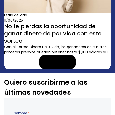
Estilo de vida
11/06/2025
No te pierdas la oportunidad de
ganar dinero de por vida con este
sorteo
Con el Sorteo Dinero De X Vida, los ganadores de sus tres
primeros premios pueden obtener hasta $1,100 dólares du...
LEER ARTÍCULO
Quiero suscribirme a las
últimas novedades