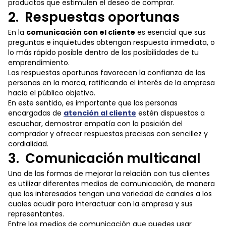
productos que estimulen el deseo de comprar.
2. Respuestas oportunas
En la
comunicación con el cliente
es esencial que sus
preguntas e inquietudes obtengan respuesta inmediata, o
lo más rápido posible dentro de las posibilidades de tu
emprendimiento.
Las respuestas oportunas favorecen la confianza de las
personas en la marca, ratificando el interés de la empresa
hacia el público objetivo.
En este sentido, es importante que las personas
encargadas de
atención al cliente
estén dispuestas a
escuchar, demostrar empatía con la posición del
comprador y ofrecer respuestas precisas con sencillez y
cordialidad.
3. Comunicación multicanal
Una de las formas de mejorar la relación con tus clientes
es utilizar diferentes medios de comunicación, de manera
que los interesados tengan una variedad de canales a los
cuales acudir para interactuar con la empresa y sus
representantes.
Entre los medios de comunicación que puedes usar