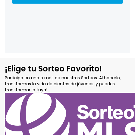
¡Elige tu Sorteo Favorito!
Participa en uno o más de nuestros Sorteos. Al hacerlo,
transformas la vida de cientos de jóvenes ¡y puedes
transformar la tuya!