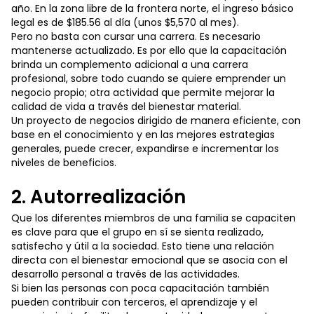
año. En la zona libre de la frontera norte, el ingreso básico
legal es de $185.56 al día (unos $5,570 al mes).
Pero no basta con cursar una carrera. Es necesario
mantenerse actualizado. Es por ello que la capacitación
brinda un complemento adicional a una carrera
profesional, sobre todo cuando se quiere emprender un
negocio propio; otra actividad que permite mejorar la
calidad de vida a través del bienestar material.
Un proyecto de negocios dirigido de manera eficiente, con
base en el conocimiento y en las mejores estrategias
generales, puede crecer, expandirse e incrementar los
niveles de beneficios.
2. Autorrealización
Que los diferentes miembros de una familia se capaciten
es clave para que el grupo en sí se sienta realizado,
satisfecho y útil a la sociedad. Esto tiene una relación
directa con el bienestar emocional que se asocia con el
desarrollo personal a través de las actividades.
Si bien las personas con poca capacitación también
pueden contribuir con terceros, el aprendizaje y el