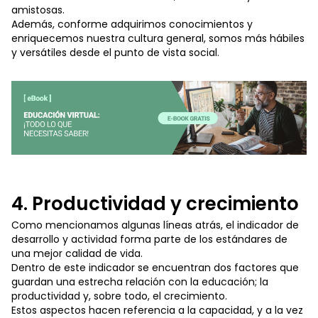
amistosas.
Además, conforme adquirimos conocimientos y
enriquecemos nuestra cultura general, somos más hábiles
y versátiles desde el punto de vista social.
4. Productividad y crecimiento
Como mencionamos algunas líneas atrás, el indicador de
desarrollo y actividad forma parte de los estándares de
una mejor calidad de vida.
Dentro de este indicador se encuentran dos factores que
guardan una estrecha relación con la educación; la
productividad y, sobre todo, el crecimiento.
Estos aspectos hacen referencia a la capacidad, y a la vez