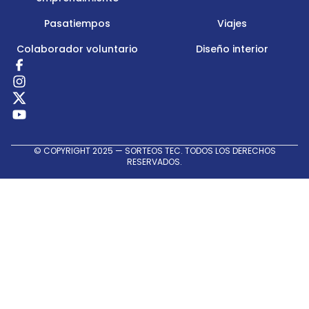
Pasatiempos
Viajes
Colaborador voluntario
Diseño interior
Redes
Sociales
© COPYRIGHT 2025 — SORTEOS TEC. TODOS LOS DERECHOS
RESERVADOS.