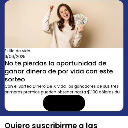
Estilo de vida
11/06/2025
No te pierdas la oportunidad de
ganar dinero de por vida con este
sorteo
Con el Sorteo Dinero De X Vida, los ganadores de sus tres
primeros premios pueden obtener hasta $1,100 dólares du...
LEER ARTÍCULO
Quiero suscribirme a las