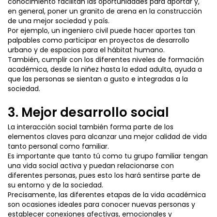
conocimiento facilitan las oportunidades para aportar y,
en general, poner un granito de arena en la construcción
de una mejor sociedad y país.
Por ejemplo, un ingeniero civil puede hacer aportes tan
palpables como participar en proyectos de desarrollo
urbano y de espacios para el hábitat humano.
También, cumplir con los diferentes niveles de formación
académica, desde la niñez hasta la edad adulta, ayuda a
que las personas se sientan a gusto e integradas a la
sociedad.
3. Mejor desarrollo social
La interacción social también forma parte de los
elementos claves para alcanzar una mejor calidad de vida
tanto personal como familiar.
Es importante que tanto tú como tu grupo familiar tengan
una vida social activa y puedan relacionarse con
diferentes personas, pues esto los hará sentirse parte de
su entorno y de la sociedad.
Precisamente, las diferentes etapas de la vida académica
son ocasiones ideales para conocer nuevas personas y
establecer conexiones afectivas, emocionales y