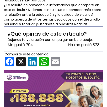
resultados muy positivos.
¿Te resultó de provecho la información que compartí en
este artículo? Si tienes la inquietud de conocer más sobre
la relación entre la educación y la calidad de vida, así
como acerca de otros temas asociados con el desarrollo
personal y familiar, ¡suscríbete a nuestras Noticias!
¿Qué opinas de este artículo?
Déjanos tu valoración con un pulgar arriba o abajo.
Me gustó
794
No me gustó
823
¡Comparte este contenido
Facebook
X
LinkedIn
WhatsApp
Email