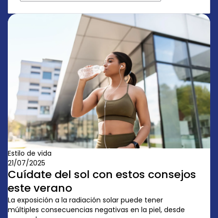
Estilo de vida
21/07/2025
Cuídate del sol con estos consejos
este verano
La exposición a la radiación solar puede tener
múltiples consecuencias negativas en la piel, desde