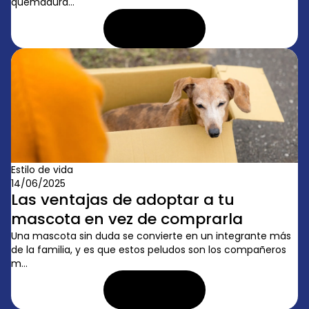
quemadura...
LEER ARTÍCULO
Estilo de vida
14/06/2025
Las ventajas de adoptar a tu
mascota en vez de comprarla
Una mascota sin duda se convierte en un integrante más
de la familia, y es que estos peludos son los compañeros
m...
LEER ARTÍCULO