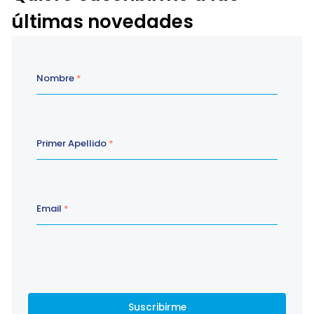
últimas novedades