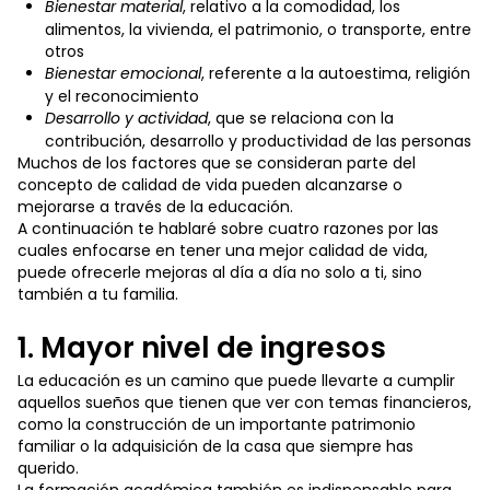
Bienestar material
, relativo a la comodidad, los
alimentos, la vivienda, el patrimonio, o transporte, entre
otros
Bienestar emocional
, referente a la autoestima, religión
y el reconocimiento
Desarrollo y actividad
, que se relaciona con la
contribución, desarrollo y productividad de las personas
Muchos de los factores que se consideran parte del
concepto de calidad de vida pueden alcanzarse o
mejorarse a través de la educación.
A continuación te hablaré sobre cuatro razones por las
cuales enfocarse en tener una mejor calidad de vida,
puede ofrecerle mejoras al día a día no solo a ti, sino
también a tu familia.
1. Mayor nivel de ingresos
La educación es un camino que puede llevarte a cumplir
aquellos sueños que tienen que ver con temas financieros,
como la construcción de un importante patrimonio
familiar o la adquisición de la casa que siempre has
querido.