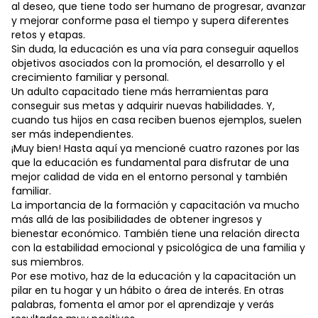
al deseo, que tiene todo ser humano de progresar, avanzar
y mejorar conforme pasa el tiempo y supera diferentes
retos y etapas.
Sin duda, la educación es una vía para conseguir aquellos
objetivos asociados con la promoción, el desarrollo y el
crecimiento familiar y personal.
Un adulto capacitado tiene más herramientas para
conseguir sus metas y adquirir nuevas habilidades. Y,
cuando tus hijos en casa reciben buenos ejemplos, suelen
ser más independientes.
¡Muy bien! Hasta aquí ya mencioné cuatro razones por las
que la educación es fundamental para disfrutar de una
mejor calidad de vida en el entorno personal y también
familiar.
La importancia de la formación y capacitación va mucho
más allá de las posibilidades de obtener ingresos y
bienestar económico. También tiene una relación directa
con la estabilidad emocional y psicológica de una familia y
sus miembros.
Por ese motivo, haz de la educación y la capacitación un
pilar en tu hogar y un hábito o área de interés. En otras
palabras, fomenta el amor por el aprendizaje y verás