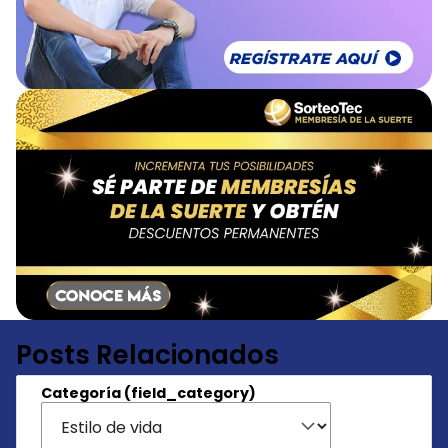
Posts Relacionados
Categoría (field_category)