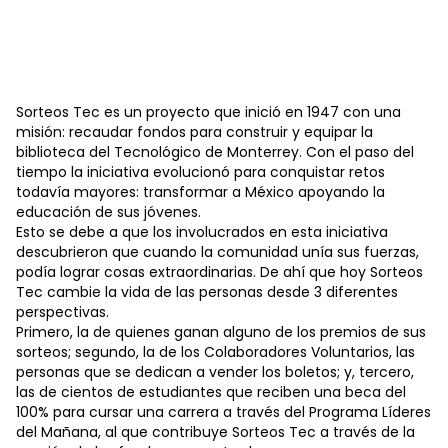
Sorteos Tec es un proyecto que inició en 1947 con una
misión: recaudar fondos para construir y equipar la
biblioteca del Tecnológico de Monterrey. Con el paso del
tiempo la iniciativa evolucionó para conquistar retos
todavía mayores: transformar a México apoyando la
educación de sus jóvenes.
Esto se debe a que los involucrados en esta iniciativa
descubrieron que cuando la comunidad unía sus fuerzas,
podía lograr cosas extraordinarias. De ahí que hoy Sorteos
Tec cambie la vida de las personas desde 3 diferentes
perspectivas.
Primero, la de quienes ganan alguno de los premios de sus
sorteos; segundo, la de los Colaboradores Voluntarios, las
personas que se dedican a vender los boletos; y, tercero,
las de cientos de estudiantes que reciben una beca del
100% para cursar una carrera a través del Programa Líderes
del Mañana, al que contribuye Sorteos Tec a través de la