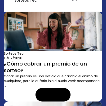
Sorteos Tec
15/07/2026
¿Cómo cobrar un premio de un
sorteo?
Ganar un premio es una noticia que cambia el ánimo de
cualquiera, pero la euforia inicial suele venir acompañada
...
LEER ARTÍCULO