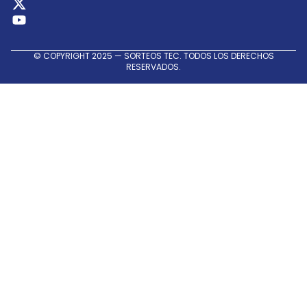
© COPYRIGHT 2025 — SORTEOS TEC. TODOS LOS DERECHOS
RESERVADOS.