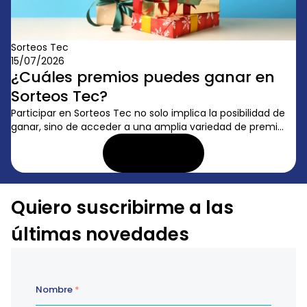
Sorteos Tec
15/07/2026
¿Cuáles premios puedes ganar en
Sorteos Tec?
Participar en Sorteos Tec no solo implica la posibilidad de
ganar, sino de acceder a una amplia variedad de premi...
LEER ARTÍCULO
Quiero suscribirme a las
últimas novedades