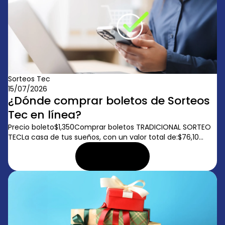
Sorteos Tec
15/07/2026
¿Dónde comprar boletos de Sorteos
Tec en línea?
Precio boleto$1,350Comprar boletos TRADICIONAL SORTEO
TECLa casa de tus sueños, con un valor total de:$76,10...
LEER ARTÍCULO