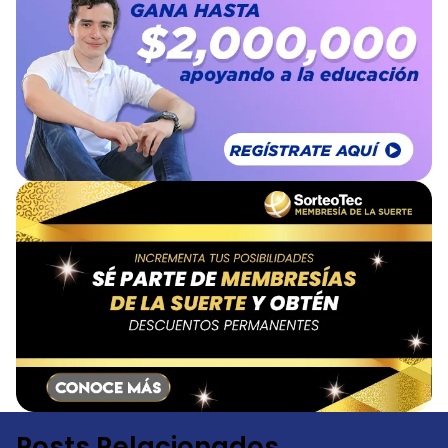
Posts Relacionados