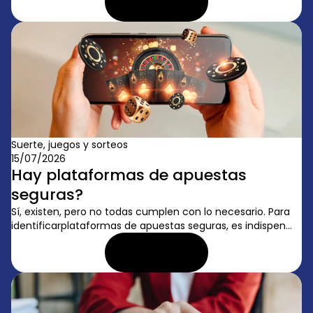
LEER ARTÍCULO
Suerte, juegos y sorteos
15/07/2026
Hay plataformas de apuestas
seguras?
Sí, existen, pero no todas cumplen con lo necesario. Para
identificarplataformas de apuestas seguras, es indispen...
LEER ARTÍCULO