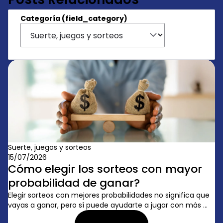
Categoría (field_category)
Suerte, juegos y sorteos
15/07/2026
Cómo elegir los sorteos con mayor
probabilidad de ganar?
Elegir sorteos con mejores probabilidades no significa que
vayas a ganar, pero sí puede ayudarte a jugar con más ...