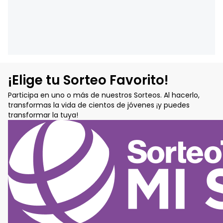
¡Elige tu Sorteo Favorito!
Participa en uno o más de nuestros Sorteos. Al hacerlo,
transformas la vida de cientos de jóvenes ¡y puedes
transformar la tuya!