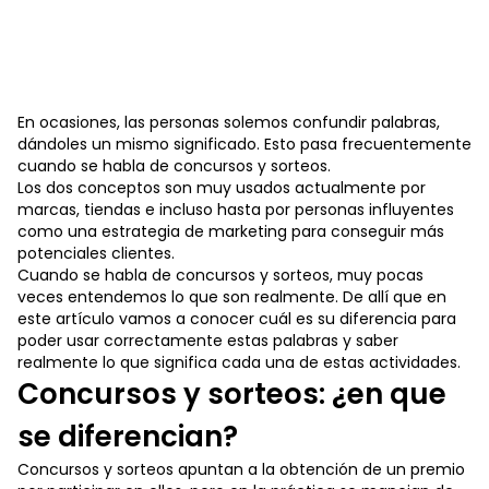
En ocasiones, las personas solemos confundir palabras,
dándoles un mismo significado. Esto pasa frecuentemente
cuando se habla de concursos y sorteos.
Los dos conceptos son muy usados actualmente por
marcas, tiendas e incluso hasta por personas influyentes
como una estrategia de marketing para conseguir más
potenciales clientes.
Cuando se habla de concursos y sorteos, muy pocas
veces entendemos lo que son realmente. De allí que en
este artículo vamos a conocer cuál es su diferencia para
poder usar correctamente estas palabras y saber
realmente lo que significa cada una de estas actividades.
Concursos y sorteos: ¿en que
se diferencian?
Concursos y sorteos apuntan a la obtención de un premio