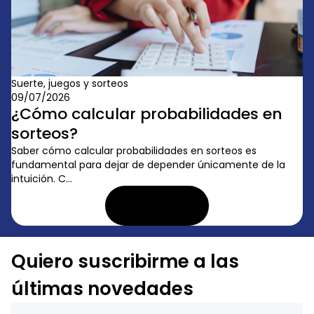
Suerte, juegos y sorteos
09/07/2026
¿Cómo calcular probabilidades en
sorteos?
Saber cómo calcular probabilidades en sorteos es
fundamental para dejar de depender únicamente de la
intuición. C...
LEER ARTÍCULO
Quiero suscribirme a las
últimas novedades