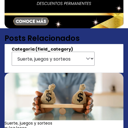
Posts Relacionados
Categoría (field_category)
Suerte, juegos y sorteos