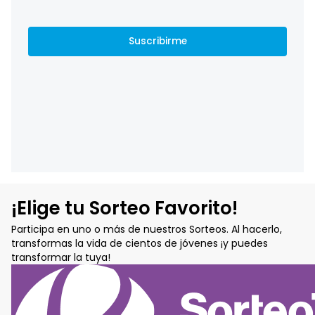
¡Elige tu Sorteo Favorito!
Participa en uno o más de nuestros Sorteos. Al hacerlo,
transformas la vida de cientos de jóvenes ¡y puedes
transformar la tuya!