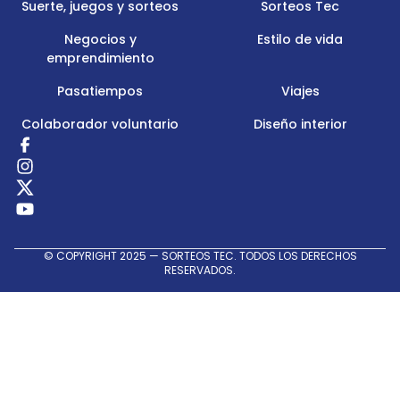
Suerte, juegos y sorteos
Sorteos Tec
Negocios y
Estilo de vida
emprendimiento
Pasatiempos
Viajes
Colaborador voluntario
Diseño interior
Redes
Sociales
© COPYRIGHT 2025 — SORTEOS TEC. TODOS LOS DERECHOS
RESERVADOS.