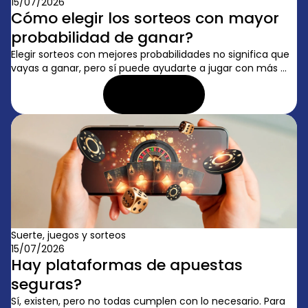
15/07/2026
Cómo elegir los sorteos con mayor
probabilidad de ganar?
Elegir sorteos con mejores probabilidades no significa que
vayas a ganar, pero sí puede ayudarte a jugar con más ...
LEER ARTÍCULO
Suerte, juegos y sorteos
15/07/2026
Hay plataformas de apuestas
seguras?
Sí, existen, pero no todas cumplen con lo necesario. Para