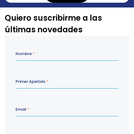
Quiero suscribirme a las
últimas novedades