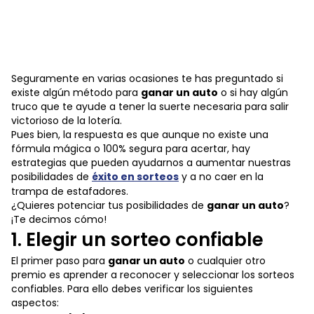
Seguramente en varias ocasiones te has preguntado si
existe algún método para
ganar un auto
o si hay algún
truco que te ayude a tener la suerte necesaria para salir
victorioso de la lotería.
Pues bien, la respuesta es que aunque no existe una
fórmula mágica o 100% segura para acertar, hay
estrategias que pueden ayudarnos a aumentar nuestras
posibilidades de
éxito en sorteos
y a no caer en la
trampa de estafadores.
¿Quieres potenciar tus posibilidades de
ganar un auto
?
¡Te decimos cómo!
1. Elegir un sorteo confiable
El primer paso para
ganar un auto
o cualquier otro
premio es aprender a reconocer y seleccionar los sorteos
confiables. Para ello debes verificar los siguientes
aspectos: