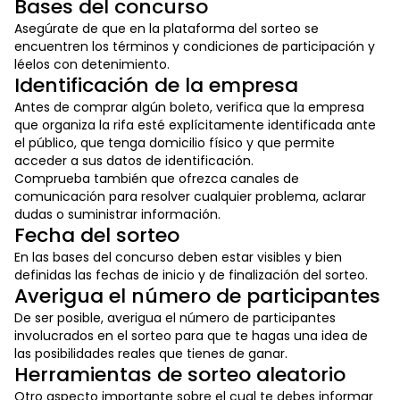
Bases del concurso
Asegúrate de que en la plataforma del sorteo se
encuentren los términos y condiciones de participación y
léelos con detenimiento.
Identificación de la empresa
Antes de comprar algún boleto, verifica que la empresa
que organiza la rifa esté explícitamente identificada ante
el público, que tenga domicilio físico y que permite
acceder a sus datos de identificación.
Comprueba también que ofrezca canales de
comunicación para resolver cualquier problema, aclarar
dudas o suministrar información.
Fecha del sorteo
En las bases del concurso deben estar visibles y bien
definidas las fechas de inicio y de finalización del sorteo.
Averigua el número de participantes
De ser posible, averigua el número de participantes
involucrados en el sorteo para que te hagas una idea de
las posibilidades reales que tienes de ganar.
Herramientas de sorteo aleatorio
Otro aspecto importante sobre el cual te debes informar