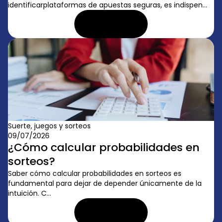
identificarplataformas de apuestas seguras, es indispen...
LEER ARTÍCULO
Suerte, juegos y sorteos
09/07/2026
¿Cómo calcular probabilidades en
sorteos?
Saber cómo calcular probabilidades en sorteos es
fundamental para dejar de depender únicamente de la
intuición. C...
LEER ARTÍCULO