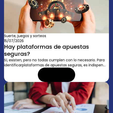
Suerte, juegos y sorteos
15/07/2026
Hay plataformas de apuestas
seguras?
Sí, existen, pero no todas cumplen con lo necesario. Para
identificarplataformas de apuestas seguras, es indispen...
LEER ARTÍCULO