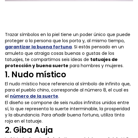
Trazar símbolos en la piel tiene un poder único que puede
proteger a la persona que los porta y, al mismo tiempo,
garantizar la buena fortuna
. Si estás pensado en un
amuleto que atraiga cosas buenas o gustas de los
tatuajes, te compartimos seis ideas de
tatuajes de
protección y buena suerte
para hombres y mujeres.
1. Nudo místico
El nudo místico hace referencia al símbolo de infinito que,
para el pueblo chino, corresponde al número 8, el cual es
el
número de la suerte
.
El diseño se compone de seis nudos infinitos unidos entre
sí, lo que representa la suerte interminable, la prosperidad
y la abundancia. Para añadir buena fortuna, utiliza tinta
roja en el tatuaje.
2. Giba Auja