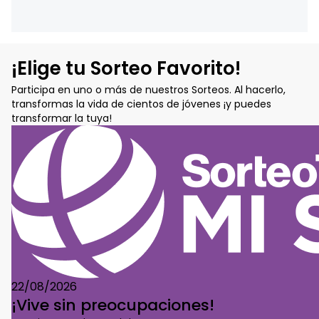
¡Elige tu Sorteo Favorito!
Participa en uno o más de nuestros Sorteos. Al hacerlo,
transformas la vida de cientos de jóvenes ¡y puedes
transformar la tuya!
22/08/2026
¡Vive sin preocupaciones!