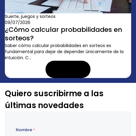
Suerte, juegos y sorteos
09/07/2026
¿Cómo calcular probabilidades en
sorteos?
Saber cómo calcular probabilidades en sorteos es
fundamental para dejar de depender únicamente de la
intuición. C...
LEER ARTÍCULO
Quiero suscribirme a las
últimas novedades