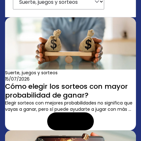
Suerte, juegos y sorteos
15/07/2026
Cómo elegir los sorteos con mayor
probabilidad de ganar?
Elegir sorteos con mejores probabilidades no significa que
vayas a ganar, pero sí puede ayudarte a jugar con más ...
LEER ARTÍCULO