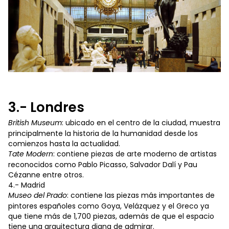
3.- Londres
British Museum
: ubicado en el centro de la ciudad, muestra
principalmente la historia de la humanidad desde los
comienzos hasta la actualidad.
Tate Modern
: contiene piezas de arte moderno de artistas
reconocidos como Pablo Picasso, Salvador Dalí y Pau
Cézanne entre otros.
4.- Madrid
Museo del Prado
: contiene las piezas más importantes de
pintores españoles como Goya, Velázquez y el Greco ya
que tiene más de 1,700 piezas, además de que el espacio
tiene una arquitectura digna de admirar.