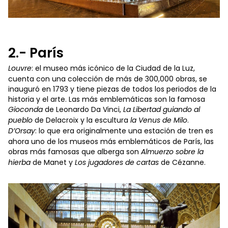
2.- París
Louvre
: el museo más icónico de la Ciudad de la Luz,
cuenta con una colección de más de 300,000 obras, se
inauguró en 1793 y tiene piezas de todos los periodos de la
historia y el arte. Las más emblemáticas son la famosa
Gioconda
de Leonardo Da Vinci,
La Libertad guiando al
pueblo
de Delacroix y la escultura
la Venus de Milo
.
D’Orsay
: lo que era originalmente una estación de tren es
ahora uno de los museos más emblemáticos de París, las
obras más famosas que alberga son
Almuerzo sobre la
hierba
de Manet y
Los jugadores de cartas
de Cézanne.