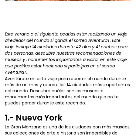
Este verano o el siguiente podrías estar realizando un viaje
alrededor del mundo si ganas el sorteo AventuraT. Este
viaje incluye 14 ciudades durante 42 días y 41 noches para
dos personas, descubre nuestras recomendaciones de
museos y monumentos importantes a visitar en este viaje
que podrías estar haciendo si participas en el sorteo
AventuraT.
Aventúrate en este viaje para recorrer el mundo durante
más de un mes y recorre las 14 ciudades más importantes
del mundo. Descubre cuáles son los museos o
monumentos más importantes del mundo que no te
puedes perder durante este recorrido.
1.- Nueva York
La Gran Manzana es una de las ciudades con más museos,
sus colecciones de arte e historia son imperdibles de