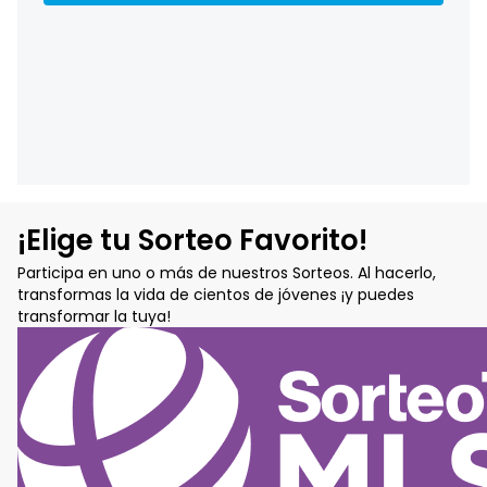
¡Elige tu Sorteo Favorito!
Participa en uno o más de nuestros Sorteos. Al hacerlo,
transformas la vida de cientos de jóvenes ¡y puedes
transformar la tuya!