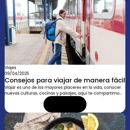
Viajes
09/04/2025
Consejos para viajar de manera fácil
Viajar es uno de los mayores placeres en la vida, conocer
nuevas culturas, cocinas y paisajes, aquí te compartimo...
LEER ARTÍCULO