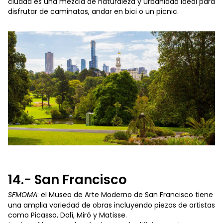
ciudad es una mezcla de naturaleza y urbanidad ideal para
disfrutar de caminatas, andar en bici o un picnic.
14.- San Francisco
SFMOMA
: el Museo de Arte Moderno de San Francisco tiene
una amplia variedad de obras incluyendo piezas de artistas
como Picasso, Dalí, Miró y Matisse.