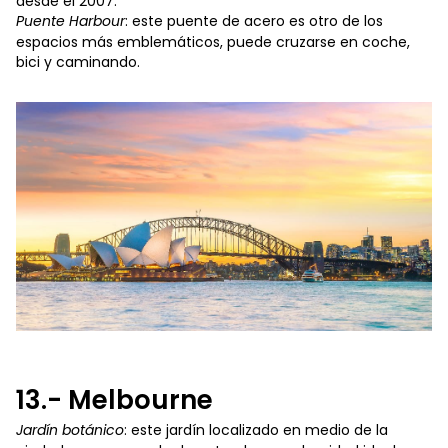
desde el 2007.
Puente Harbour
: este puente de acero es otro de los
espacios más emblemáticos, puede cruzarse en coche,
bici y caminando.
13.- Melbourne
Jardín botánico
: este jardín localizado en medio de la