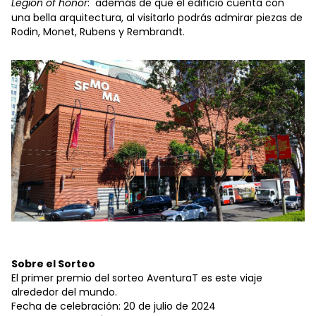
Legion of honor
: además de que el edificio cuenta con
una bella arquitectura, al visitarlo podrás admirar piezas de
Rodin, Monet, Rubens y Rembrandt.
Sobre el Sorteo
El primer premio del sorteo AventuraT es este viaje
alrededor del mundo.
Fecha de celebración: 20 de julio de 2024