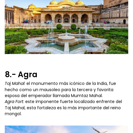
8.- Agra
Taj Mahal
: el monumento más icónico de la India, fue
hecho como un mausoleo para la tercera y favorita
esposa del emperador llamada Mumtaz Mahal.
Agra Fort
: este imponente fuerte localizado enfrente del
Taj Mahal, esta fortaleza es la más importante del reino
mongol.