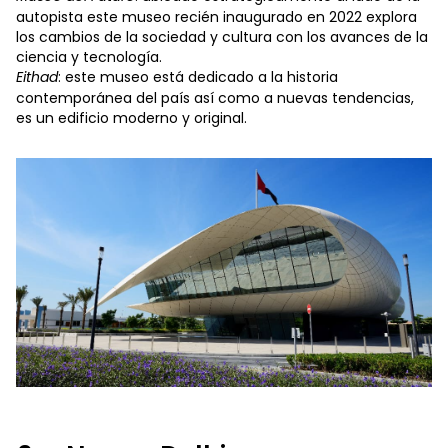
autopista este museo recién inaugurado en 2022 explora
los cambios de la sociedad y cultura con los avances de la
ciencia y tecnología.
Eithad
: este museo está dedicado a la historia
contemporánea del país así como a nuevas tendencias,
es un edificio moderno y original.