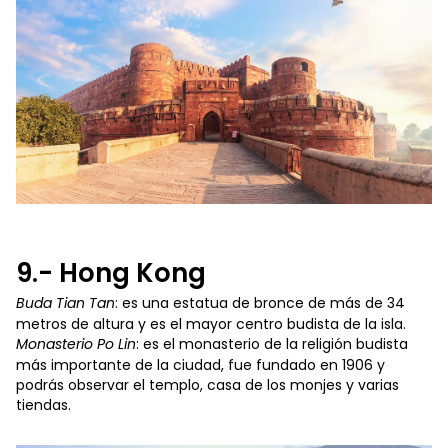
9.- Hong Kong
Buda Tian Tan
: es una estatua de bronce de más de 34
metros de altura y es el mayor centro budista de la isla.
Monasterio Po Lin
: es el monasterio de la religión budista
más importante de la ciudad, fue fundado en 1906 y
podrás observar el templo, casa de los monjes y varias
tiendas.