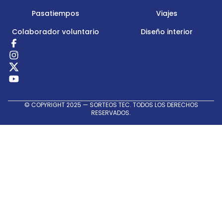
Pasatiempos
Viajes
Colaborador voluntario
Diseño interior
Redes
Sociales
© COPYRIGHT 2025 — SORTEOS TEC. TODOS LOS DERECHOS
RESERVADOS.