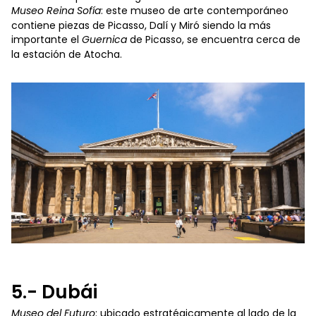
Museo Reina Sofía
: este museo de arte contemporáneo
contiene piezas de Picasso, Dalí y Miró siendo la más
importante el
Guernica
de Picasso, se encuentra cerca de
la estación de Atocha.
5.- Dubái
Museo del Futuro
: ubicado estratégicamente al lado de la