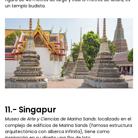
un templo budista.
11.- Singapur
Museo de Arte y Ciencias de Marina Sands
: localizado en el
complejo de edificios de Marina Sands (famosa estructura
arquitectónica con alberca infinita), tiene como
inspiración en su diseño una flor de loto.