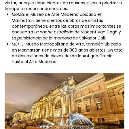
visitar, aunque tiene cientos de museos si vas a priorizar tu
tiempo te recomendamos dos:
MoMa
: el Museo de Arte Moderno ubicado en
Manhattan tiene cientos de obras de artistas
contemporáneos, entre las obras más importantes se
encuentra
La noche estrellada
de Vincent Van Gogh y
La persistencia de la memoria
de Salvador Dalí.
MET
: El Museo Metropolitano de Arte, también ubicado
en Manhattan tiene más de 300 años abiertos, un total
de dos millones de piezas desde la Antigua Grecia
hasta el Arte Moderno.