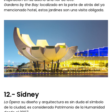
Gardens by the Bay
: localizado en la parte de atrás del ya
mencionado hotel, estos jardines son una visita obligada.
12.- Sídney
La Ópera
: su diseño y arquitectura es sin duda el símbolo
de la ciudad, es considerado Patrimonio de la Humanidad