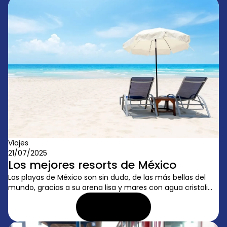
Viajes
21/07/2025
Los mejores resorts de México
Las playas de México son sin duda, de las más bellas del
mundo, gracias a su arena lisa y mares con agua cristali...
LEER ARTÍCULO