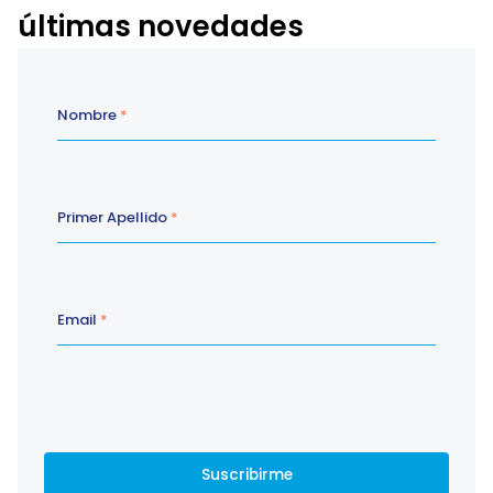
últimas novedades