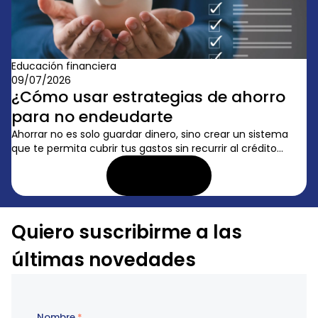
Educación financiera
09/07/2026
¿Cómo usar estrategias de ahorro
para no endeudarte
Ahorrar no es solo guardar dinero, sino crear un sistema
que te permita cubrir tus gastos sin recurrir al crédito...
LEER ARTÍCULO
Quiero suscribirme a las
últimas novedades