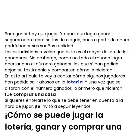
Para ganar hay que jugar. Y aquel que logra ganar
seguramente dará saltos de alegría, pues a partir de ahora
podrá hacer sus sueños realidad.
Las estadísticas revelan que este es el mayor deseo de los
ganadores. Sin embargo, como no todo el mundo logra
acertar con el número ganador, los que sí han podido
dejan su testimonio y comparten cómo lo hicieron.
En este artículo te voy a contar cómo algunos jugadores
han podido salir airosos en la
lotería
. Y una vez que se
alzaron con el número ganador, lo primero que hicieron
fue
comprar una casa
.
Si quieres enterarte lo que se debe tener en cuenta a la
hora de jugar, ¡te invito a seguir leyendo!
¡Cómo se puede jugar la
lotería, ganar y comprar una