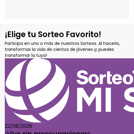
¡Elige tu Sorteo Favorito!
Participa en uno o más de nuestros Sorteos. Al hacerlo,
transformas la vida de cientos de jóvenes ¡y puedes
transformar la tuya!
22/08/2026
¡Vive sin preocupaciones!