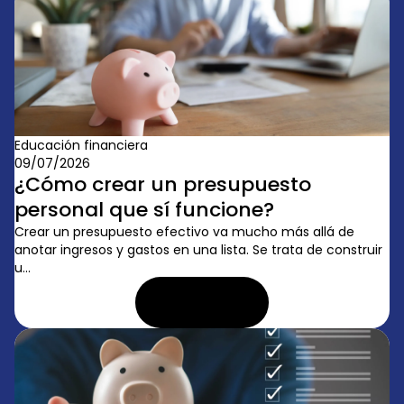
Educación financiera
09/07/2026
¿Cómo crear un presupuesto
personal que sí funcione?
Crear un presupuesto efectivo va mucho más allá de
anotar ingresos y gastos en una lista. Se trata de construir
u...
LEER ARTÍCULO