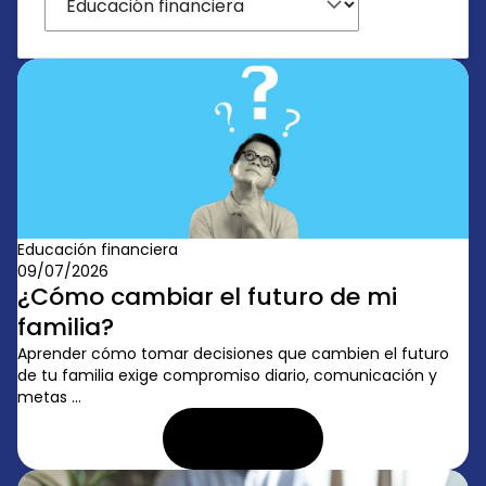
Educación financiera
09/07/2026
¿Cómo cambiar el futuro de mi
familia?
Aprender cómo tomar decisiones que cambien el futuro
de tu familia exige compromiso diario, comunicación y
metas ...
LEER ARTÍCULO