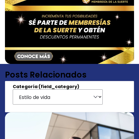
Posts Relacionados
Categoría (field_category)