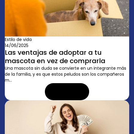
Estilo de vida
14/06/2025
Las ventajas de adoptar a tu
mascota en vez de comprarla
Una mascota sin duda se convierte en un integrante más
de la familia, y es que estos peludos son los compañeros
m...
LEER ARTÍCULO