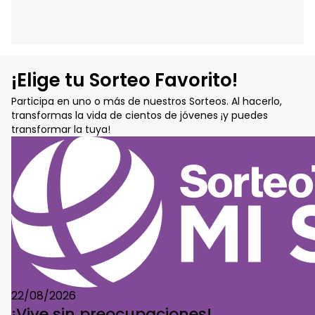
¡Elige tu Sorteo Favorito!
Participa en uno o más de nuestros Sorteos. Al hacerlo,
transformas la vida de cientos de jóvenes ¡y puedes
transformar la tuya!
22/08/2026
¡Vive sin preocupaciones!