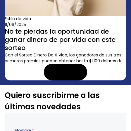
Estilo de vida
11/06/2025
No te pierdas la oportunidad de
ganar dinero de por vida con este
sorteo
Con el Sorteo Dinero De X Vida, los ganadores de sus tres
primeros premios pueden obtener hasta $1,100 dólares du...
LEER ARTÍCULO
Quiero suscribirme a las
últimas novedades