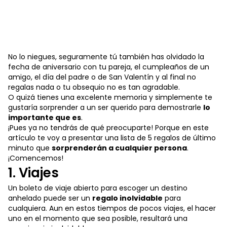
No lo niegues, seguramente tú también has olvidado la
fecha de aniversario con tu pareja, el cumpleaños de un
amigo, el día del padre o de San Valentín y al final no
regalas nada o tu obsequio no es tan agradable.
O quizá tienes una excelente memoria y simplemente te
gustaría sorprender a un ser querido para demostrarle
lo
importante que es
.
¡Pues ya no tendrás de qué preocuparte! Porque en este
artículo te voy a presentar una lista de 5 regalos de último
minuto que
sorprenderán a cualquier persona
.
¡Comencemos!
1. Viajes
Un boleto de viaje abierto para escoger un destino
anhelado puede ser un
regalo inolvidable
para
cualquiera. Aun en estos tiempos de pocos viajes, el hacer
uno en el momento que sea posible, resultará una