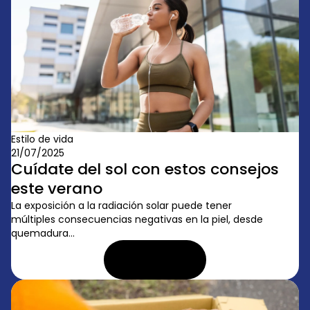
Estilo de vida
21/07/2025
Cuídate del sol con estos consejos
este verano
La exposición a la radiación solar puede tener
múltiples consecuencias negativas en la piel, desde
quemadura...
LEER ARTÍCULO