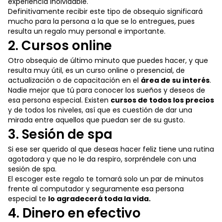
experiencia inolvidable.
Definitivamente recibir este tipo de obsequio significará
mucho para la persona a la que se lo entregues, pues
resulta un regalo muy personal e importante.
2. Cursos online
Otro obsequio de último minuto que puedes hacer, y que
resulta muy útil, es un curso online o presencial, de
actualización o de capacitación en el
área de su interés
.
Nadie mejor que tú para conocer los sueños y deseos de
esa persona especial. Existen
cursos de todos los precios
y de todos los niveles, así que es cuestión de dar una
mirada entre aquellos que puedan ser de su gusto.
3. Sesión de spa
Si ese ser querido al que deseas hacer feliz tiene una rutina
agotadora y que no le da respiro, sorpréndele con una
sesión de spa.
El escoger este regalo te tomará solo un par de minutos
frente al computador y seguramente esa persona
especial te
lo agradecerá toda la vida.
4. Dinero en efectivo