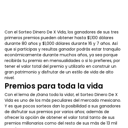
Con el Sorteo Dinero De X Vida, los ganadores de sus tres
primeros premios pueden obtener hasta $1,100 dólares
durante 80 años y $1,000 dólares durante 16 y 7 años. Así
que si participas y resultas ganador podrás estar tranquilo
económicamente durante muchos años, ya sea porque
recibirás tu premio en mensualidades o si lo prefieres, por
tener el valor total del premio y utilizarlo en construir un
gran patrimonio y disfrutar de un estilo de vida de alto
nivel.
Premios para toda la vida
Con el lema de ¡Gana toda la vida!, el Sorteo Dinero De X
Vida es uno de los más peculiares del mercado mexicano.
Y es que pocos sorteos dan la posibilidad a sus ganadores
de disfrutar sus premios por varios años; además de
ofrecer la opción de obtener el valor total tanto de sus
premios millonarios como del resto de sus más de 13 mil