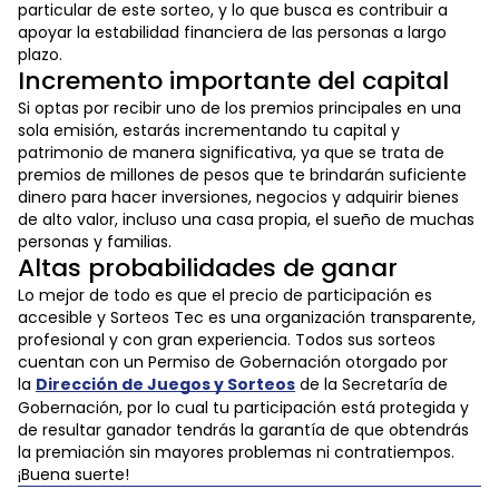
particular de este sorteo, y lo que busca es contribuir a
apoyar la estabilidad financiera de las personas a largo
plazo.
Incremento importante del capital
Si optas por recibir uno de los premios principales en una
sola emisión, estarás incrementando tu capital y
patrimonio de manera significativa, ya que se trata de
premios de millones de pesos que te brindarán suficiente
dinero para hacer inversiones, negocios y adquirir bienes
de alto valor, incluso una casa propia, el sueño de muchas
personas y familias.
Altas probabilidades de ganar
Lo mejor de todo es que el precio de participación es
accesible y Sorteos Tec es una organización transparente,
profesional y con gran experiencia. Todos sus sorteos
cuentan con un Permiso de Gobernación otorgado por
la
Dirección de Juegos y Sorteos
de la Secretaría de
Gobernación, por lo cual tu participación está protegida y
de resultar ganador tendrás la garantía de que obtendrás
la premiación sin mayores problemas ni contratiempos.
¡Buena suerte!