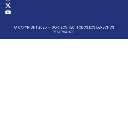
© COPYRIGHT 2025 — SORTEOS TEC. TODOS LOS DERECHOS
RESERVADOS.