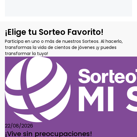
¡Elige tu Sorteo Favorito!
Participa en uno o más de nuestros Sorteos. Al hacerlo,
transformas la vida de cientos de jóvenes ¡y puedes
transformar la tuya!
22/08/2026
¡Vive sin preocupaciones!