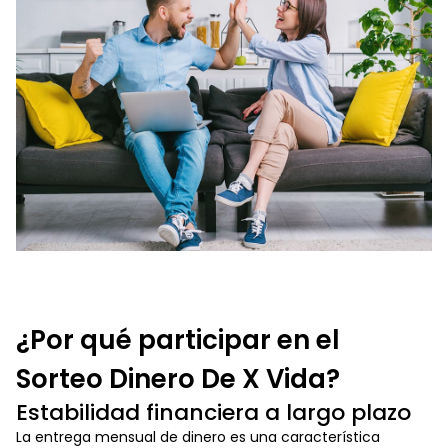
¿Por qué participar en el
Sorteo Dinero De X Vida?
Estabilidad financiera a largo plazo
La entrega mensual de dinero es una característica