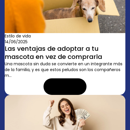
Estilo de vida
14/06/2025
Las ventajas de adoptar a tu
mascota en vez de comprarla
Una mascota sin duda se convierte en un integrante más
de la familia, y es que estos peludos son los compañeros
m...
LEER ARTÍCULO