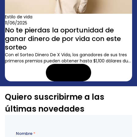
Estilo de vida
11/06/2025
No te pierdas la oportunidad de
ganar dinero de por vida con este
sorteo
Con el Sorteo Dinero De X Vida, los ganadores de sus tres
primeros premios pueden obtener hasta $1,100 dólares du...
LEER ARTÍCULO
Quiero suscribirme a las
últimas novedades