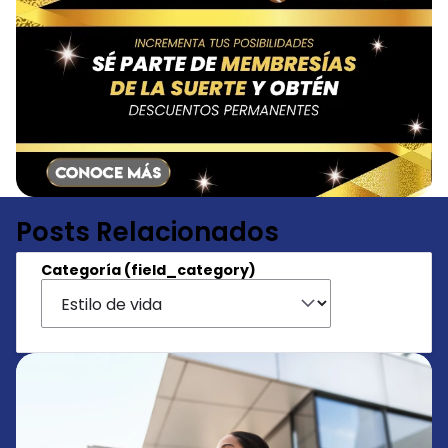
Posts Relacionados
Categoría (field_category)