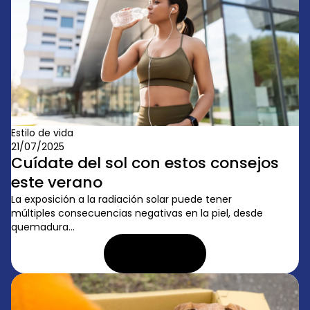
Estilo de vida
21/07/2025
Cuídate del sol con estos consejos
este verano
La exposición a la radiación solar puede tener
múltiples consecuencias negativas en la piel, desde
quemadura...
LEER ARTÍCULO