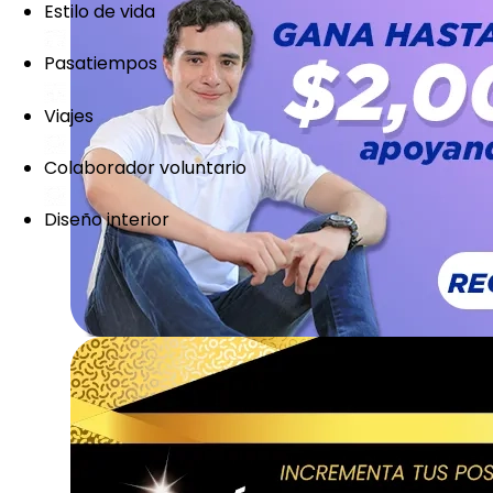
Estilo de vida
Pasatiempos
Viajes
Colaborador voluntario
Diseño interior