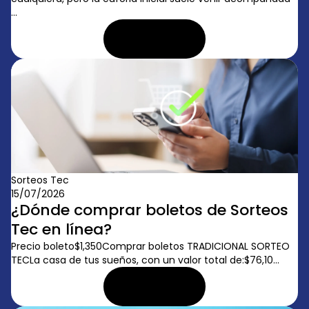
...
LEER ARTÍCULO
Sorteos Tec
15/07/2026
¿Dónde comprar boletos de Sorteos
Tec en línea?
Precio boleto$1,350Comprar boletos TRADICIONAL SORTEO
TECLa casa de tus sueños, con un valor total de:$76,10...
LEER ARTÍCULO