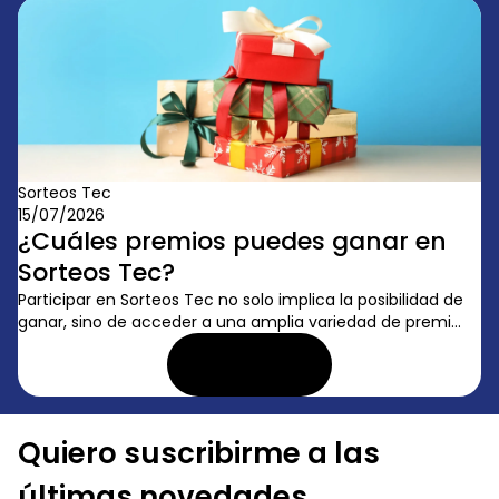
Sorteos Tec
15/07/2026
¿Cuáles premios puedes ganar en
Sorteos Tec?
Participar en Sorteos Tec no solo implica la posibilidad de
ganar, sino de acceder a una amplia variedad de premi...
LEER ARTÍCULO
Quiero suscribirme a las
últimas novedades