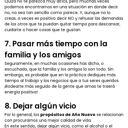
Quizá no te parezca muy difícil, pero muchas veces
podemos encontrarnos en una situación en donde decir
no, no sea tan sencillo como parece. Y, aunque no lo
creas, a veces es positivo decir NO y rehusar las demandas
de los otros que te puedan quitar tiempo para descansar,
cuidarte o hacer cosas que te gustan.
7. Pasar más tiempo con la
familia y los amigos
Seguramente, en muchas ocasiones has dicho, o
escuchado, que la familia y los amigos lo son todo. Sin
embargo, es probable que en la práctica dediques más
tiempo al trabajo y los negocios que a tus seres queridos.
¡Rodearte más seguido de la gente que amas te traerá
energía positiva!
8. Dejar algún vicio
Por lo general, los
propósitos de Año Nuevo
se relacionan
con procurarnos una mejor calidad de vida.
En este sentido, dejar algún vicio, como el alcohol o el