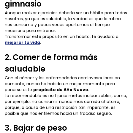
gimnasio
Aunque realizar ejercicios debería ser un hábito para todos
nosotros, ya que es saludable, la verdad es que la rutina
nos consume y pocas veces apartamos el tiempo
necesario para entrenar.
Transformar este propósito en un hábito, te ayudará a
mejorar tu vida
.
2. Comer de forma más
saludable
Con el cáncer y las enfermedades cardiovasculares en
aumento, nunca ha habido un mejor momento para
ponerse este
propósito de Año Nuevo
.
Lo recomendable es no fijarse metas inalcanzables, como,
por ejemplo, no consumir nunca más comida chatarra,
porque, a causa de una restricción tan imperante, es
posible que nos enfilemos hacia un fracaso seguro.
3. Bajar de peso