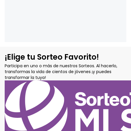
¡Elige tu Sorteo Favorito!
Participa en uno o más de nuestros Sorteos. Al hacerlo,
transformas la vida de cientos de jóvenes ¡y puedes
transformar la tuya!