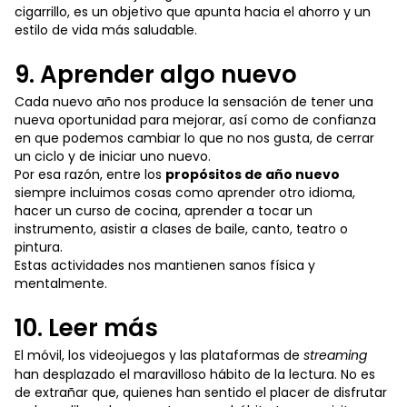
cigarrillo, es un objetivo que apunta hacia el ahorro y un
estilo de vida más saludable.
9. Aprender algo nuevo
Cada nuevo año nos produce la sensación de tener una
nueva oportunidad para mejorar, así como de confianza
en que podemos cambiar lo que no nos gusta, de cerrar
un ciclo y de iniciar uno nuevo.
Por esa razón, entre los
propósitos de año nuevo
siempre incluimos cosas como aprender otro idioma,
hacer un curso de cocina, aprender a tocar un
instrumento, asistir a clases de baile, canto, teatro o
pintura.
Estas actividades nos mantienen sanos física y
mentalmente.
10. Leer más
El móvil, los videojuegos y las plataformas de
streaming
han desplazado el maravilloso hábito de la lectura. No es
de extrañar que, quienes han sentido el placer de disfrutar