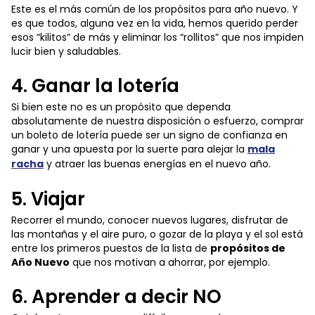
Este es el más común de los propósitos para año nuevo. Y
es que todos, alguna vez en la vida, hemos querido perder
esos “kilitos” de más y eliminar los “rollitos” que nos impiden
lucir bien y saludables.
4. Ganar la lotería
Si bien este no es un propósito que dependa
absolutamente de nuestra disposición o esfuerzo, comprar
un boleto de lotería puede ser un signo de confianza en
ganar y una apuesta por la suerte para alejar la
mala
racha
y atraer las buenas energías en el nuevo año.
5. Viajar
Recorrer el mundo, conocer nuevos lugares, disfrutar de
las montañas y el aire puro, o gozar de la playa y el sol está
entre los primeros puestos de la lista de
propósitos de
Año Nuevo
que nos motivan a ahorrar, por ejemplo.
6. Aprender a decir NO